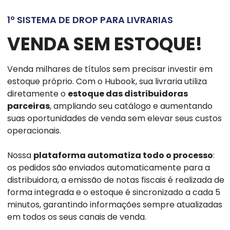
1º SISTEMA DE DROP PARA LIVRARIAS
VENDA SEM ESTOQUE!
Venda milhares de títulos sem precisar investir em
estoque próprio. Com o Hubook, sua livraria utiliza
diretamente o
estoque das distribuidoras
parceiras
, ampliando seu catálogo e aumentando
suas oportunidades de venda sem elevar seus custos
operacionais.
Nossa
plataforma automatiza todo o processo
:
os pedidos são enviados automaticamente para a
distribuidora, a emissão de notas fiscais é realizada de
forma integrada e o estoque é sincronizado a cada 5
minutos, garantindo informações sempre atualizadas
em todos os seus canais de venda.