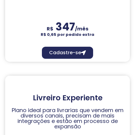
347
R$
/mês
R$ 0,65 por pedido extra
Cadastre-se
Livreiro Experiente
Plano ideal para livrarias que vendem em
diversos canais, precisam de mais
integrações e estão em processo de
expansão