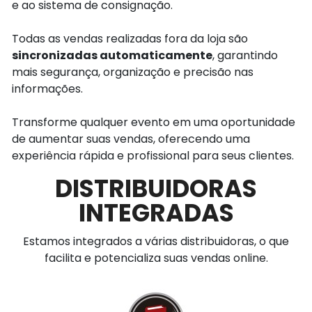
e ao sistema de consignação.
Todas as vendas realizadas fora da loja são
sincronizadas automaticamente
, garantindo
mais segurança, organização e precisão nas
informações.
Transforme qualquer evento em uma oportunidade
de aumentar suas vendas, oferecendo uma
experiência rápida e profissional para seus clientes.
DISTRIBUIDORAS
INTEGRADAS
Estamos integrados a várias distribuidoras, o que
facilita e potencializa suas vendas online.