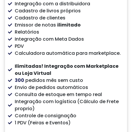
Integração com a distribuidora
Cadastro de livros próprios
Cadastro de clientes
Emissor de notas
ilimitado
Relatórios
Integração com Meta Dados
PDV
Calculadora automática para marketplace.
Ilimitadas!
Integração com Marketplace
ou Loja Virtual
300
pedidos mês sem custo
Envio de pedidos automáticos
Consulta de estoque em tempo real
Integração com logística (Cálculo de Frete
proprio)
Controle de consignação
1 PDV (Feiras e Eventos)