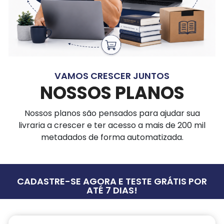
VAMOS CRESCER JUNTOS
NOSSOS PLANOS
Nossos planos são pensados para ajudar sua
livraria a crescer e ter acesso a mais de 200 mil
metadados de forma automatizada.
CADASTRE-SE AGORA E TESTE GRÁTIS POR
ATÉ 7 DIAS!