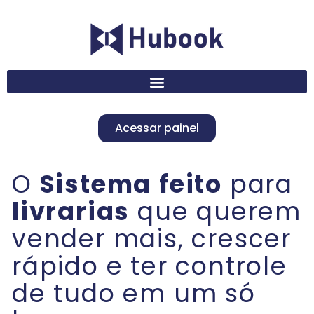
Acessar painel
O
Sistema
feito
para
livrarias
que querem
vender mais, crescer
rápido e ter controle
de tudo em um só