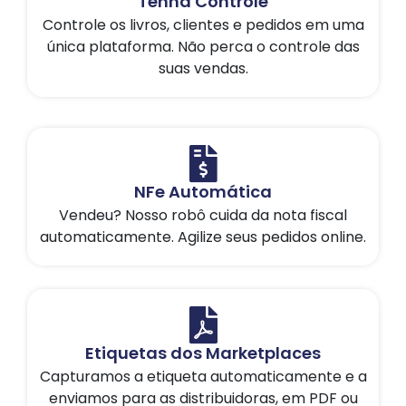
Tenha Controle
Controle os livros, clientes e pedidos em uma
única plataforma. Não perca o controle das
suas vendas.
NFe Automática
Vendeu? Nosso robô cuida da nota fiscal
automaticamente. Agilize seus pedidos online.
Etiquetas dos Marketplaces
Capturamos a etiqueta automaticamente e a
enviamos para as distribuidoras, em PDF ou