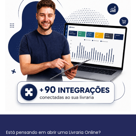
Está pensando em abrir uma Livraria Online?