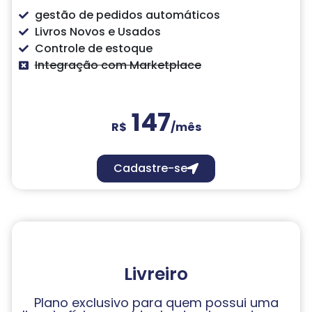
gestão de pedidos automáticos
Livros Novos e Usados
Controle de estoque
Integração com Marketplace
147
R$
/mês
Cadastre-se
Livreiro
Plano exclusivo para quem possui uma