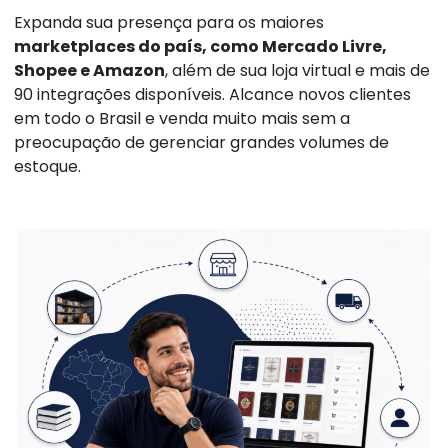
Expanda sua presença para os maiores
marketplaces do país, como Mercado Livre,
Shopee e Amazon
, além de sua loja virtual e mais de
90 integrações disponíveis. Alcance novos clientes
em todo o Brasil e venda muito mais sem a
preocupação de gerenciar grandes volumes de
estoque.