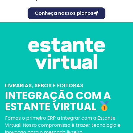
Conheça nossos planos
LIVRARIAS, SEBOS E EDITORAS
INTEGRAÇÃO COM A
ESTANTE VIRTUAL
Fomos o primeiro ERP a integrar com a Estante
Virtual! Nosso compromisso é trazer tecnologia e
inovação para o mercado livreiro.