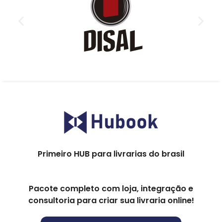
Primeiro HUB para livrarias do brasil
Pacote completo com loja, integração e
consultoria para criar sua livraria online!