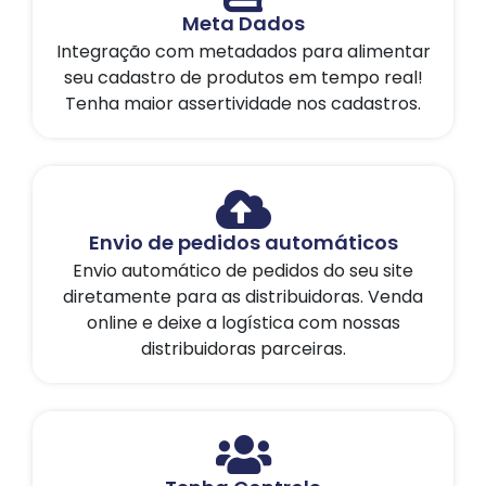
Meta Dados
Integração com metadados para alimentar
seu cadastro de produtos em tempo real!
Tenha maior assertividade nos cadastros.
Envio de pedidos automáticos
Envio automático de pedidos do seu site
diretamente para as distribuidoras. Venda
online e deixe a logística com nossas
distribuidoras parceiras.