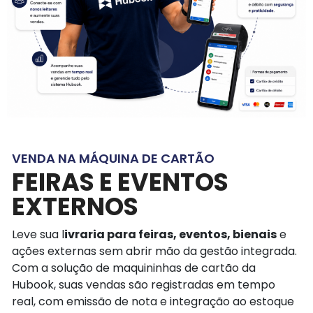
VENDA NA MÁQUINA DE CARTÃO
FEIRAS E EVENTOS
EXTERNOS
Leve sua l
ivraria para feiras, eventos, bienais
e
ações externas sem abrir mão da gestão integrada.
Com a solução de maquininhas de cartão da
Hubook, suas vendas são registradas em tempo
real, com emissão de nota e integração ao estoque