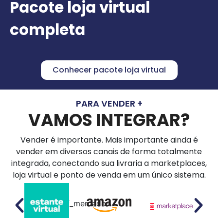
Pacote loja virtual
completa
Conhecer pacote loja virtual
PARA VENDER +
VAMOS INTEGRAR?
Vender é importante. Mais importante ainda é
vender em diversos canais de forma totalmente
integrada, conectando sua livraria a marketplaces,
loja virtual e ponto de venda em um único sistema.