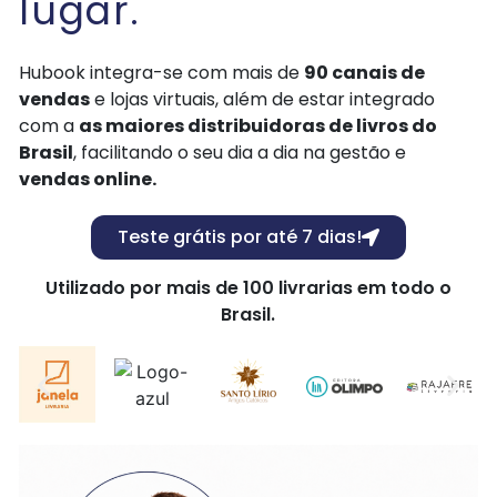
lugar.
Hubook integra-se com mais de
90 canais de
vendas
e lojas virtuais, além de estar integrado
com a
as maiores distribuidoras de livros do
Brasil
, facilitando o seu dia a dia na gestão e
vendas online.
Teste grátis por até 7 dias!
Utilizado por mais de 100 livrarias em todo o
Brasil.