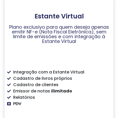
Estante Virtual
Plano exclusivo para quem deseja apenas
emitir NF-e (Nota Fiscal Eletrônica), sem
limite de emissões e com integração à
Estante Virtual
Integração com a Estante Virtual
Cadastro de livros próprios
Cadastro de clientes
Emissor de notas
ilimitado
Relatórios
PDV