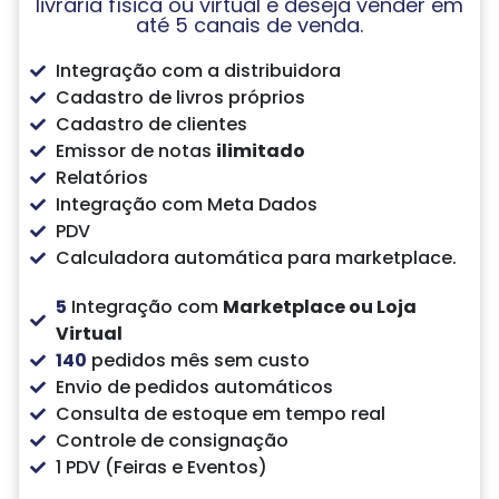
livraria física ou virtual e deseja vender em
até 5 canais de venda.
Integração com a distribuidora
Cadastro de livros próprios
Cadastro de clientes
Emissor de notas
ilimitado
Relatórios
Integração com Meta Dados
PDV
Calculadora automática para marketplace.
5
Integração com
Marketplace ou Loja
Virtual
140
pedidos mês sem custo
Envio de pedidos automáticos
Consulta de estoque em tempo real
Controle de consignação
1 PDV (Feiras e Eventos)