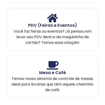
PDV (Feiras e Eventos)
Você faz feiras ou eventos? Já pensou em
levar seu PDV dentro da maquininha de
cartão? Temos essa solução!
Mesa e Café
Temos nosso sistema de controle de mesas,
ideal para livrarias que têm aquele cheirinho
de café.