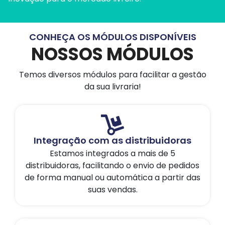
CONHEÇA OS MÓDULOS DISPONÍVEIS
NOSSOS MÓDULOS
Temos diversos módulos para facilitar a gestão
da sua livraria!
Integração com as distribuidoras
Estamos integrados a mais de 5
distribuidoras, facilitando o envio de pedidos
de forma manual ou automática a partir das
suas vendas.