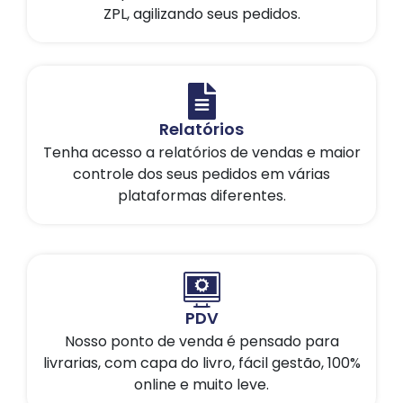
ZPL, agilizando seus pedidos.
Relatórios
Tenha acesso a relatórios de vendas e maior
controle dos seus pedidos em várias
plataformas diferentes.
PDV
Nosso ponto de venda é pensado para
livrarias, com capa do livro, fácil gestão, 100%
online e muito leve.