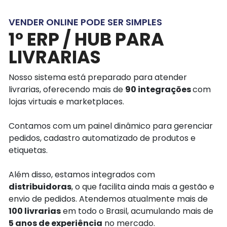
VENDER ONLINE PODE SER SIMPLES
1º ERP / HUB PARA
LIVRARIAS
Nosso sistema está preparado para atender
livrarias, oferecendo mais de
90 integrações
com
lojas virtuais e marketplaces.
Contamos com um painel dinâmico para gerenciar
pedidos, cadastro automatizado de produtos e
etiquetas.
Além disso, estamos integrados com
distribuidoras
, o que facilita ainda mais a gestão e
envio de pedidos. Atendemos atualmente mais de
100 livrarias
em todo o Brasil, acumulando mais de
5 anos de experiência
no mercado.