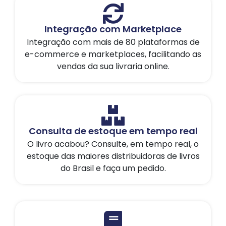
Integração com Marketplace
Integração com mais de 80 plataformas de
e-commerce e marketplaces, facilitando as
vendas da sua livraria online.
Consulta de estoque em tempo real
O livro acabou? Consulte, em tempo real, o
estoque das maiores distribuidoras de livros
do Brasil e faça um pedido.