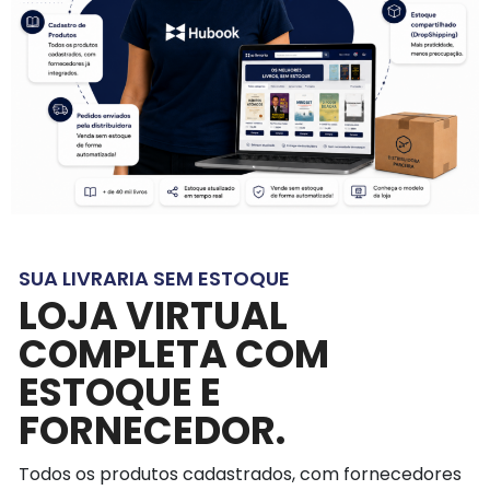
SUA LIVRARIA SEM ESTOQUE
LOJA VIRTUAL
COMPLETA COM
ESTOQUE E
FORNECEDOR.
Todos os produtos cadastrados, com fornecedores