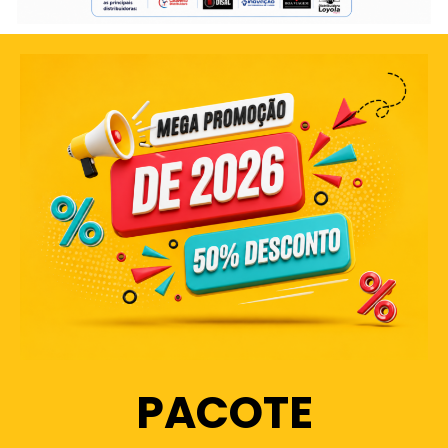
PACOTE