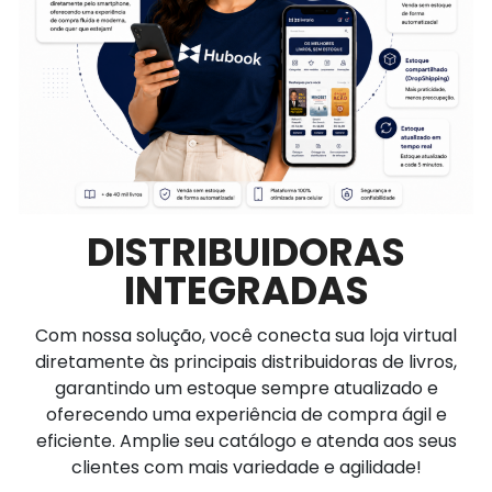
DISTRIBUIDORAS
INTEGRADAS
Com nossa solução, você conecta sua loja virtual
diretamente às principais distribuidoras de livros,
garantindo um estoque sempre atualizado e
oferecendo uma experiência de compra ágil e
eficiente. Amplie seu catálogo e atenda aos seus
clientes com mais variedade e agilidade!