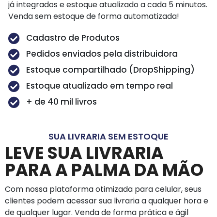
já integrados e estoque atualizado a cada 5 minutos.
Venda sem estoque de forma automatizada!
Cadastro de Produtos
Pedidos enviados pela distribuidora
Estoque compartilhado (DropShipping)
Estoque atualizado em tempo real
+ de 40 mil livros
SUA LIVRARIA SEM ESTOQUE
LEVE SUA LIVRARIA
PARA A PALMA DA MÃO
Com nossa plataforma otimizada para celular, seus
clientes podem acessar sua livraria a qualquer hora e
de qualquer lugar. Venda de forma prática e ágil