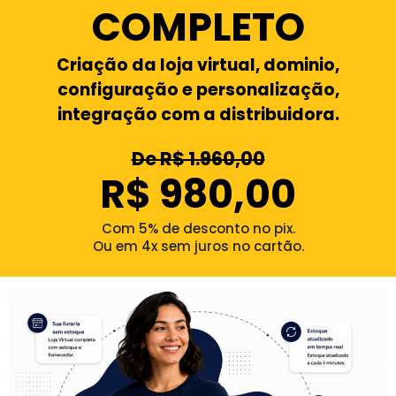
COMPLETO
Criação da loja virtual, dominio,
configuração e personalização,
integração com a distribuidora.
De R$ 1.960,00
R$ 980,00
Com 5% de desconto no pix.
Ou em 4x sem juros no cartão.