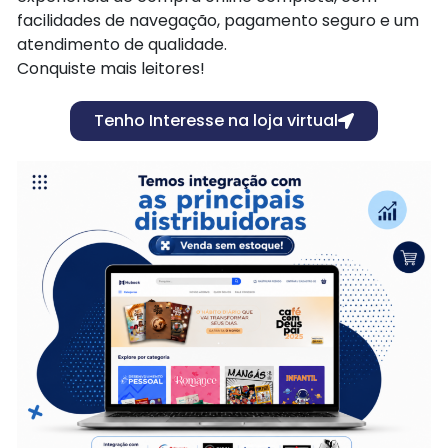
facilidades de navegação, pagamento seguro e um
atendimento de qualidade.
Conquiste mais leitores!
Tenho Interesse na loja virtual