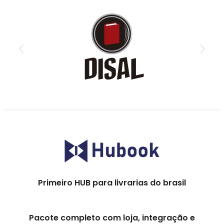
Primeiro HUB para livrarias do brasil
Pacote completo com loja, integração e