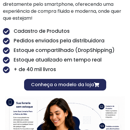
diretamente pelo smartphone, oferecendo uma
experiência de compra fluida e moderna, onde quer
que estejam!
Cadastro de Produtos
Pedidos enviados pela distribuidora
Estoque compartilhado (DropShipping)
Estoque atualizado em tempo real
+ de 40 mil livros
Conheça o modelo da loja