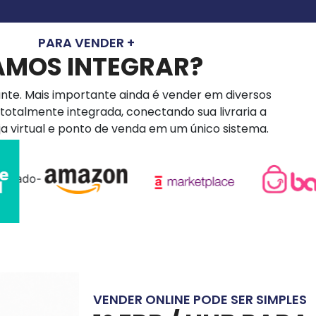
PARA VENDER +
AMOS INTEGRAR?
nte. Mais importante ainda é vender em diversos
totalmente integrada, conectando sua livraria a
ja virtual e ponto de venda em um único sistema.
VENDER ONLINE PODE SER SIMPLES