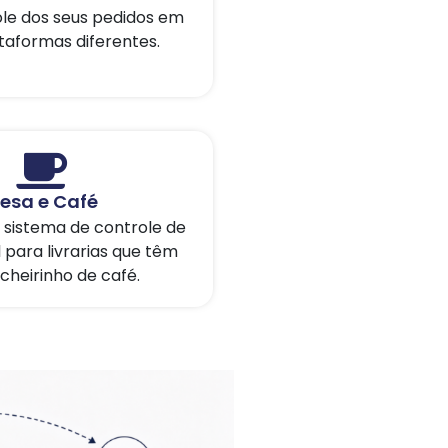
le dos seus pedidos em
ataformas diferentes.
esa e Café
sistema de controle de
 para livrarias que têm
cheirinho de café.