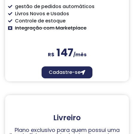
gestão de pedidos automáticos
Livros Novos e Usados
Controle de estoque
Integração com Marketplace
147
R$
/mês
Cadastre-se
Livreiro
Plano exclusivo para quem possui uma