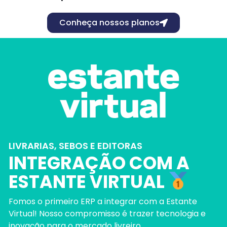
Conheça nossos planos
LIVRARIAS, SEBOS E EDITORAS
INTEGRAÇÃO COM A
ESTANTE VIRTUAL
Fomos o primeiro ERP a integrar com a Estante
Virtual! Nosso compromisso é trazer tecnologia e
inovação para o mercado livreiro.