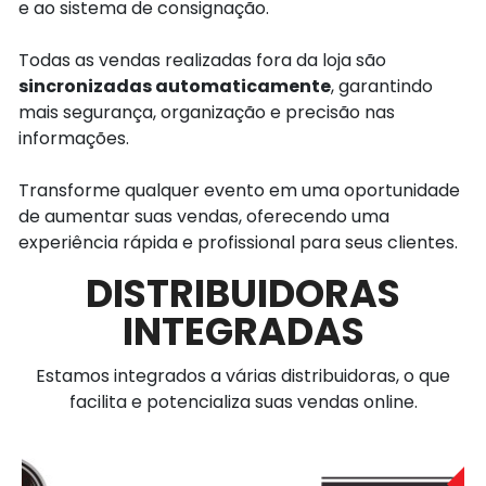
e ao sistema de consignação.
Todas as vendas realizadas fora da loja são
sincronizadas automaticamente
, garantindo
mais segurança, organização e precisão nas
informações.
Transforme qualquer evento em uma oportunidade
de aumentar suas vendas, oferecendo uma
experiência rápida e profissional para seus clientes.
DISTRIBUIDORAS
INTEGRADAS
Estamos integrados a várias distribuidoras, o que
facilita e potencializa suas vendas online.