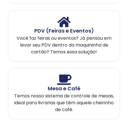
PDV (Feiras e Eventos)
Você faz feiras ou eventos? Já pensou em
levar seu PDV dentro da maquininha de
cartão? Temos essa solução!
Mesa e Café
Temos nosso sistema de controle de mesas,
ideal para livrarias que têm aquele cheirinho
de café.