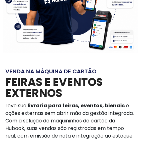
VENDA NA MÁQUINA DE CARTÃO
FEIRAS E EVENTOS
EXTERNOS
Leve sua l
ivraria para feiras, eventos, bienais
e
ações externas sem abrir mão da gestão integrada.
Com a solução de maquininhas de cartão da
Hubook, suas vendas são registradas em tempo
real, com emissão de nota e integração ao estoque