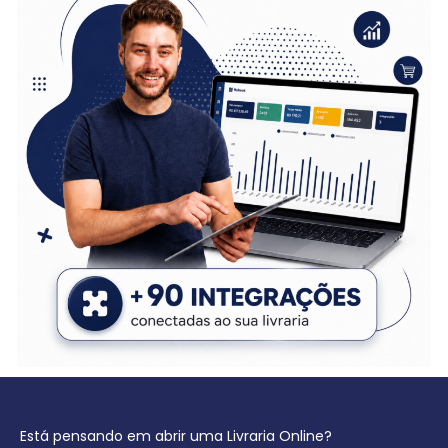
Está pensando em abrir uma Livraria Online?