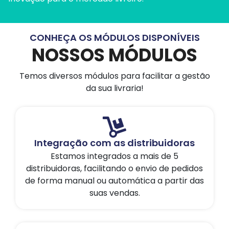
CONHEÇA OS MÓDULOS DISPONÍVEIS
NOSSOS MÓDULOS
Temos diversos módulos para facilitar a gestão
da sua livraria!
Integração com as distribuidoras
Estamos integrados a mais de 5
distribuidoras, facilitando o envio de pedidos
de forma manual ou automática a partir das
suas vendas.