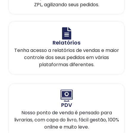
ZPL, agilizando seus pedidos.
Relatórios
Tenha acesso a relatórios de vendas e maior
controle dos seus pedidos em várias
plataformas diferentes.
PDV
Nosso ponto de venda é pensado para
livrarias, com capa do livro, fácil gestão, 100%
online e muito leve.