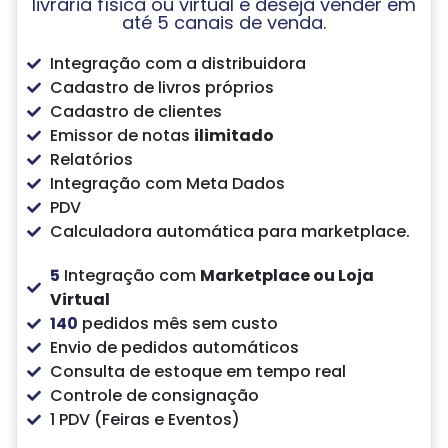
livraria física ou virtual e deseja vender em
até 5 canais de venda.
Integração com a distribuidora
Cadastro de livros próprios
Cadastro de clientes
Emissor de notas
ilimitado
Relatórios
Integração com Meta Dados
PDV
Calculadora automática para marketplace.
5
Integração com
Marketplace ou Loja
Virtual
140
pedidos mês sem custo
Envio de pedidos automáticos
Consulta de estoque em tempo real
Controle de consignação
1 PDV (Feiras e Eventos)