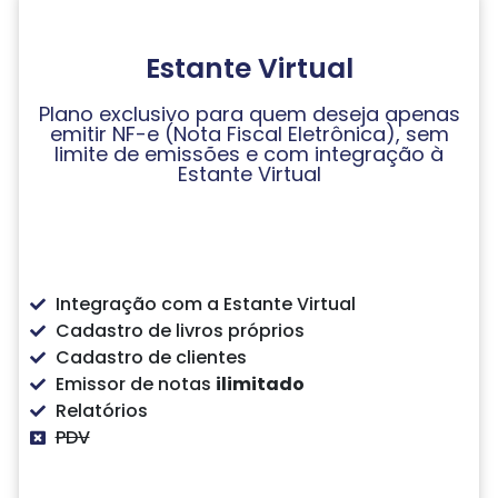
Estante Virtual
Plano exclusivo para quem deseja apenas
emitir NF-e (Nota Fiscal Eletrônica), sem
limite de emissões e com integração à
Estante Virtual
Integração com a Estante Virtual
Cadastro de livros próprios
Cadastro de clientes
Emissor de notas
ilimitado
Relatórios
PDV