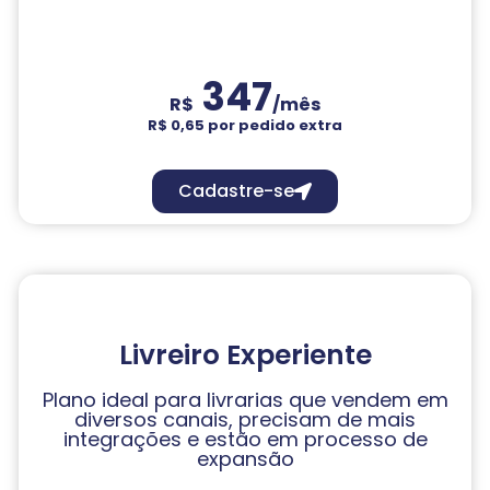
347
R$
/mês
R$ 0,65 por pedido extra
Cadastre-se
Livreiro Experiente
Plano ideal para livrarias que vendem em
diversos canais, precisam de mais
integrações e estão em processo de
expansão