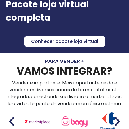
Pacote loja virtual
completa
Conhecer pacote loja virtual
PARA VENDER +
VAMOS INTEGRAR?
Vender é importante. Mais importante ainda é
vender em diversos canais de forma totalmente
integrada, conectando sua livraria a marketplaces,
loja virtual e ponto de venda em um único sistema.