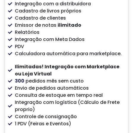
Integração com a distribuidora
Cadastro de livros próprios
Cadastro de clientes
Emissor de notas
ilimitado
Relatórios
Integração com Meta Dados
PDV
Calculadora automática para marketplace.
Ilimitadas!
Integração com Marketplace
ou Loja Virtual
300
pedidos mês sem custo
Envio de pedidos automáticos
Consulta de estoque em tempo real
Integração com logística (Cálculo de Frete
proprio)
Controle de consignação
1 PDV (Feiras e Eventos)