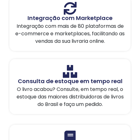
Integração com Marketplace
Integração com mais de 80 plataformas de
e-commerce e marketplaces, facilitando as
vendas da sua livraria online.
Consulta de estoque em tempo real
O livro acabou? Consulte, em tempo real, o
estoque das maiores distribuidoras de livros
do Brasil e faça um pedido.