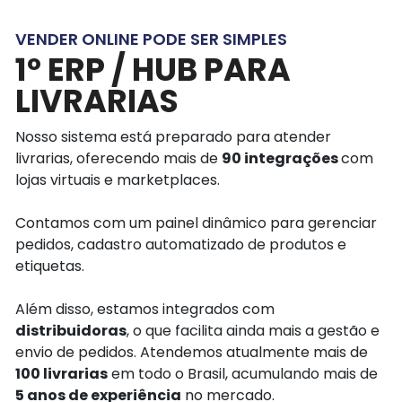
VENDER ONLINE PODE SER SIMPLES
1º ERP / HUB PARA
LIVRARIAS
Nosso sistema está preparado para atender
livrarias, oferecendo mais de
90 integrações
com
lojas virtuais e marketplaces.
Contamos com um painel dinâmico para gerenciar
pedidos, cadastro automatizado de produtos e
etiquetas.
Além disso, estamos integrados com
distribuidoras
, o que facilita ainda mais a gestão e
envio de pedidos. Atendemos atualmente mais de
100 livrarias
em todo o Brasil, acumulando mais de
5 anos de experiência
no mercado.