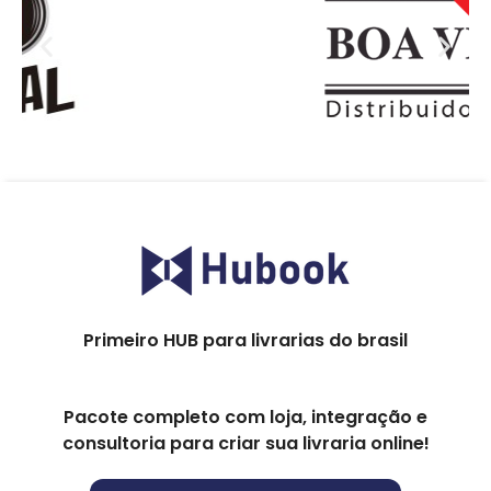
Primeiro HUB para livrarias do brasil
Pacote completo com loja, integração e
consultoria para criar sua livraria online!