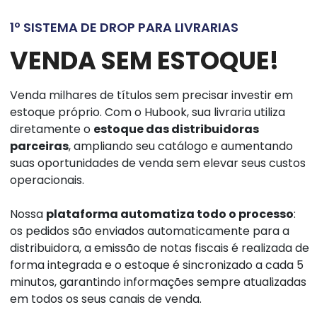
1º SISTEMA DE DROP PARA LIVRARIAS
VENDA SEM ESTOQUE!
Venda milhares de títulos sem precisar investir em
estoque próprio. Com o Hubook, sua livraria utiliza
diretamente o
estoque das distribuidoras
parceiras
, ampliando seu catálogo e aumentando
suas oportunidades de venda sem elevar seus custos
operacionais.
Nossa
plataforma automatiza todo o processo
:
os pedidos são enviados automaticamente para a
distribuidora, a emissão de notas fiscais é realizada de
forma integrada e o estoque é sincronizado a cada 5
minutos, garantindo informações sempre atualizadas
em todos os seus canais de venda.