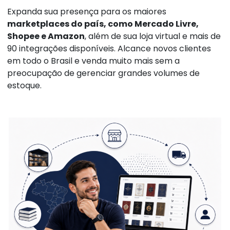
Expanda sua presença para os maiores
marketplaces do país, como Mercado Livre,
Shopee e Amazon
, além de sua loja virtual e mais de
90 integrações disponíveis. Alcance novos clientes
em todo o Brasil e venda muito mais sem a
preocupação de gerenciar grandes volumes de
estoque.