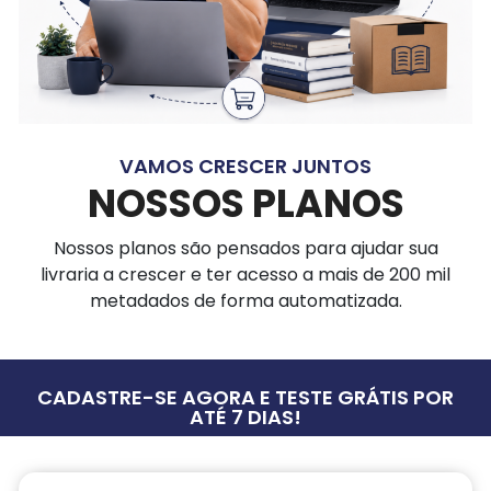
VAMOS CRESCER JUNTOS
NOSSOS PLANOS
Nossos planos são pensados para ajudar sua
livraria a crescer e ter acesso a mais de 200 mil
metadados de forma automatizada.
CADASTRE-SE AGORA E TESTE GRÁTIS POR
ATÉ 7 DIAS!