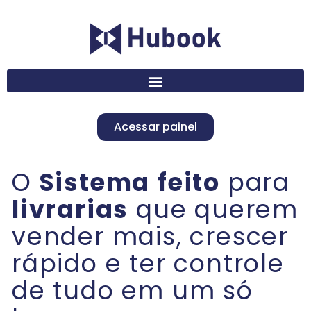
Acessar painel
O
Sistema
feito
para
livrarias
que querem
vender mais, crescer
rápido e ter controle
de tudo em um só