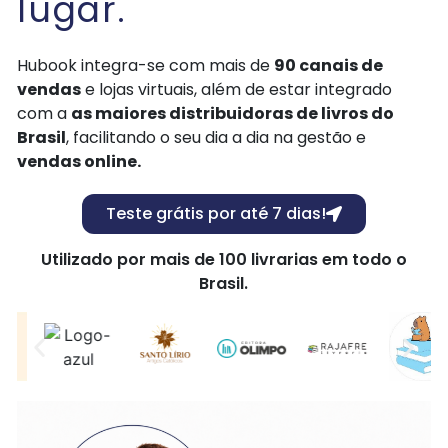
lugar.
Hubook integra-se com mais de
90 canais de
vendas
e lojas virtuais, além de estar integrado
com a
as maiores distribuidoras de livros do
Brasil
, facilitando o seu dia a dia na gestão e
vendas online.
Teste grátis por até 7 dias!
Utilizado por mais de 100 livrarias em todo o
Brasil.