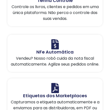
Tenha Controle
Controle os livros, clientes e pedidos em uma
única plataforma. Não perca o controle das
suas vendas.
NFe Automática
Vendeu? Nosso robô cuida da nota fiscal
automaticamente. Agilize seus pedidos online.
Etiquetas dos Marketplaces
Capturamos a etiqueta automaticamente e a
enviamos para as distribuidoras, em PDF ou