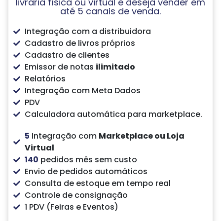
livraria física ou virtual e deseja vender em
até 5 canais de venda.
Integração com a distribuidora
Cadastro de livros próprios
Cadastro de clientes
Emissor de notas
ilimitado
Relatórios
Integração com Meta Dados
PDV
Calculadora automática para marketplace.
5
Integração com
Marketplace ou Loja
Virtual
140
pedidos mês sem custo
Envio de pedidos automáticos
Consulta de estoque em tempo real
Controle de consignação
1 PDV (Feiras e Eventos)