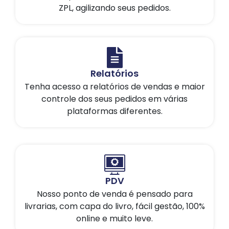
ZPL, agilizando seus pedidos.
Relatórios
Tenha acesso a relatórios de vendas e maior
controle dos seus pedidos em várias
plataformas diferentes.
PDV
Nosso ponto de venda é pensado para
livrarias, com capa do livro, fácil gestão, 100%
online e muito leve.