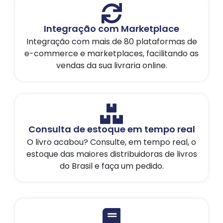
Integração com Marketplace
Integração com mais de 80 plataformas de
e-commerce e marketplaces, facilitando as
vendas da sua livraria online.
Consulta de estoque em tempo real
O livro acabou? Consulte, em tempo real, o
estoque das maiores distribuidoras de livros
do Brasil e faça um pedido.