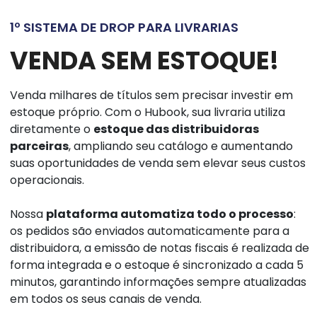
1º SISTEMA DE DROP PARA LIVRARIAS
VENDA SEM ESTOQUE!
Venda milhares de títulos sem precisar investir em
estoque próprio. Com o Hubook, sua livraria utiliza
diretamente o
estoque das distribuidoras
parceiras
, ampliando seu catálogo e aumentando
suas oportunidades de venda sem elevar seus custos
operacionais.
Nossa
plataforma automatiza todo o processo
:
os pedidos são enviados automaticamente para a
distribuidora, a emissão de notas fiscais é realizada de
forma integrada e o estoque é sincronizado a cada 5
minutos, garantindo informações sempre atualizadas
em todos os seus canais de venda.