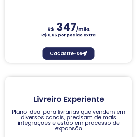
347
R$
/mês
R$ 0,65 por pedido extra
Cadastre-se
Livreiro Experiente
Plano ideal para livrarias que vendem em
diversos canais, precisam de mais
integrações e estão em processo de
expansão