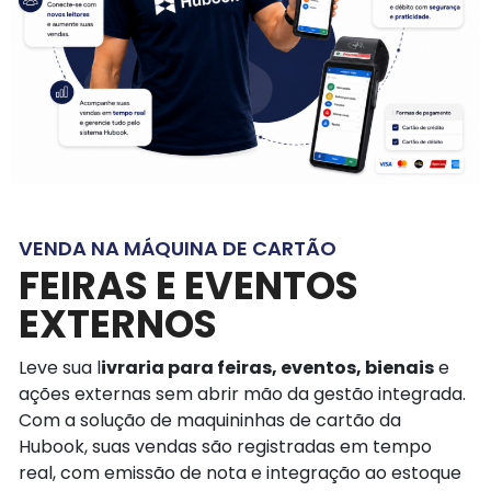
VENDA NA MÁQUINA DE CARTÃO
FEIRAS E EVENTOS
EXTERNOS
Leve sua l
ivraria para feiras, eventos, bienais
e
ações externas sem abrir mão da gestão integrada.
Com a solução de maquininhas de cartão da
Hubook, suas vendas são registradas em tempo
real, com emissão de nota e integração ao estoque