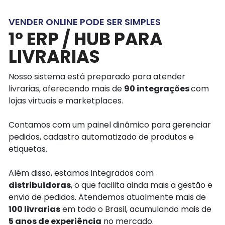
VENDER ONLINE PODE SER SIMPLES
1º ERP / HUB PARA
LIVRARIAS
Nosso sistema está preparado para atender
livrarias, oferecendo mais de
90 integrações
com
lojas virtuais e marketplaces.
Contamos com um painel dinâmico para gerenciar
pedidos, cadastro automatizado de produtos e
etiquetas.
Além disso, estamos integrados com
distribuidoras
, o que facilita ainda mais a gestão e
envio de pedidos. Atendemos atualmente mais de
100 livrarias
em todo o Brasil, acumulando mais de
5 anos de experiência
no mercado.