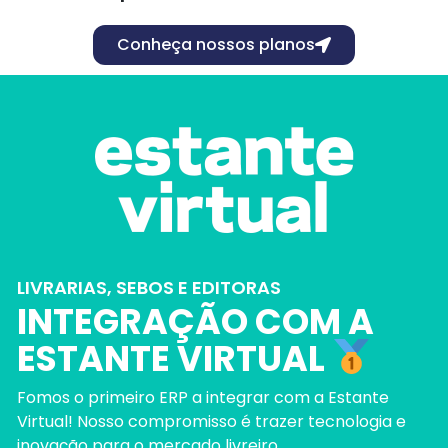
Conheça nossos planos
LIVRARIAS, SEBOS E EDITORAS
INTEGRAÇÃO COM A
ESTANTE VIRTUAL
Fomos o primeiro ERP a integrar com a Estante
Virtual! Nosso compromisso é trazer tecnologia e
inovação para o mercado livreiro.