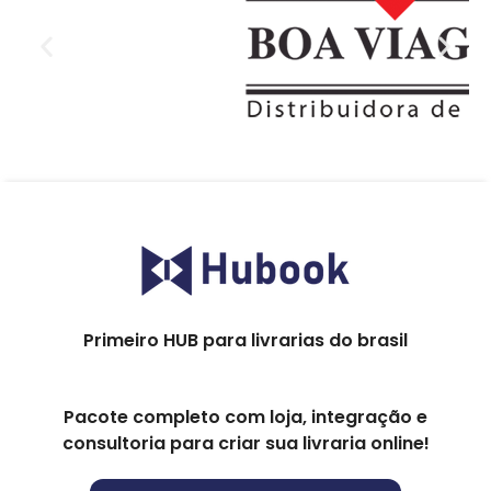
Primeiro HUB para livrarias do brasil
Pacote completo com loja, integração e
consultoria para criar sua livraria online!