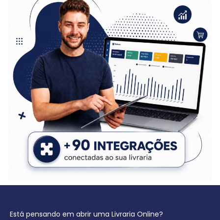
Está pensando em abrir uma Livraria Online?