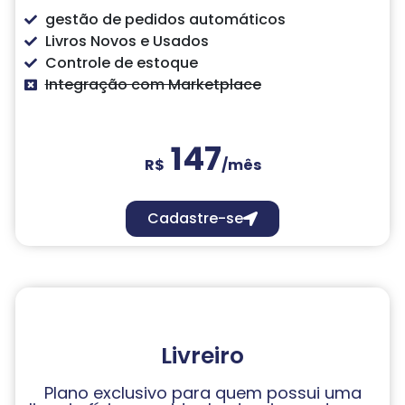
gestão de pedidos automáticos
Livros Novos e Usados
Controle de estoque
Integração com Marketplace
147
R$
/mês
Cadastre-se
Livreiro
Plano exclusivo para quem possui uma