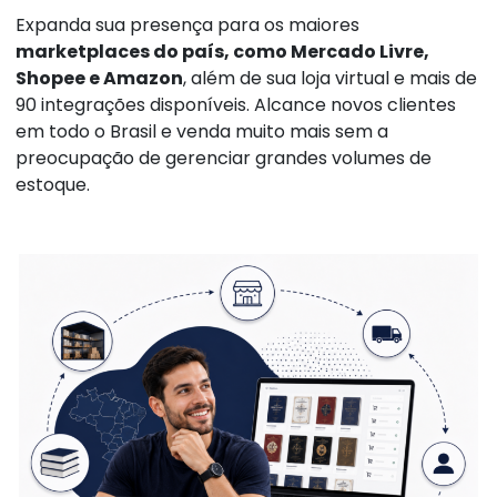
Expanda sua presença para os maiores
marketplaces do país, como Mercado Livre,
Shopee e Amazon
, além de sua loja virtual e mais de
90 integrações disponíveis. Alcance novos clientes
em todo o Brasil e venda muito mais sem a
preocupação de gerenciar grandes volumes de
estoque.