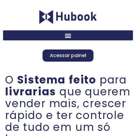
Acessar painel
O
Sistema
feito
para
livrarias
que querem
vender mais, crescer
rápido e ter controle
de tudo em um só