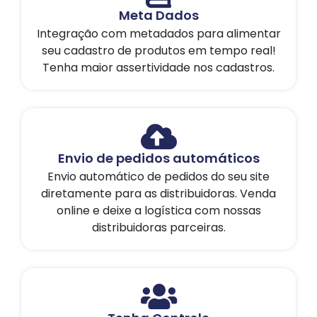
Meta Dados
Integração com metadados para alimentar
seu cadastro de produtos em tempo real!
Tenha maior assertividade nos cadastros.
Envio de pedidos automáticos
Envio automático de pedidos do seu site
diretamente para as distribuidoras. Venda
online e deixe a logística com nossas
distribuidoras parceiras.