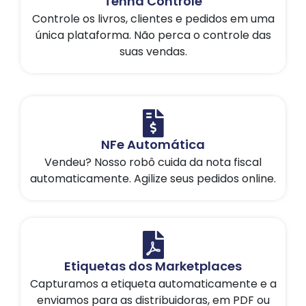
Tenha Controle
Controle os livros, clientes e pedidos em uma
única plataforma. Não perca o controle das
suas vendas.
NFe Automática
Vendeu? Nosso robô cuida da nota fiscal
automaticamente. Agilize seus pedidos online.
Etiquetas dos Marketplaces
Capturamos a etiqueta automaticamente e a
enviamos para as distribuidoras, em PDF ou