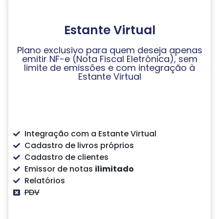
Estante Virtual
Plano exclusivo para quem deseja apenas
emitir NF-e (Nota Fiscal Eletrônica), sem
limite de emissões e com integração à
Estante Virtual
Integração com a Estante Virtual
Cadastro de livros próprios
Cadastro de clientes
Emissor de notas
ilimitado
Relatórios
PDV