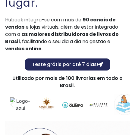
lugar.
Hubook integra-se com mais de
90 canais de
vendas
e lojas virtuais, além de estar integrado
com a
as maiores distribuidoras de livros do
Brasil
, facilitando o seu dia a dia na gestão e
vendas online.
Teste grátis por até 7 dias!
Utilizado por mais de 100 livrarias em todo o
Brasil.