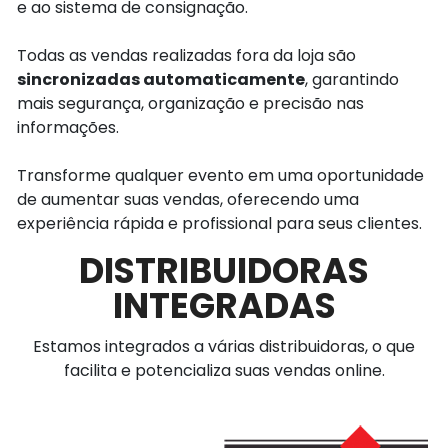
e ao sistema de consignação.
Todas as vendas realizadas fora da loja são
sincronizadas automaticamente
, garantindo
mais segurança, organização e precisão nas
informações.
Transforme qualquer evento em uma oportunidade
de aumentar suas vendas, oferecendo uma
experiência rápida e profissional para seus clientes.
DISTRIBUIDORAS
INTEGRADAS
Estamos integrados a várias distribuidoras, o que
facilita e potencializa suas vendas online.