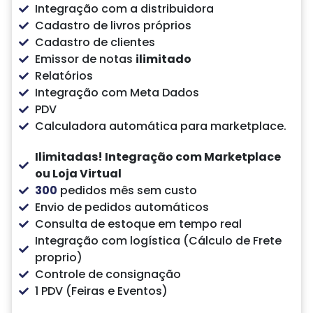
Integração com a distribuidora
Cadastro de livros próprios
Cadastro de clientes
Emissor de notas
ilimitado
Relatórios
Integração com Meta Dados
PDV
Calculadora automática para marketplace.
Ilimitadas!
Integração com Marketplace
ou Loja Virtual
300
pedidos mês sem custo
Envio de pedidos automáticos
Consulta de estoque em tempo real
Integração com logística (Cálculo de Frete
proprio)
Controle de consignação
1 PDV (Feiras e Eventos)