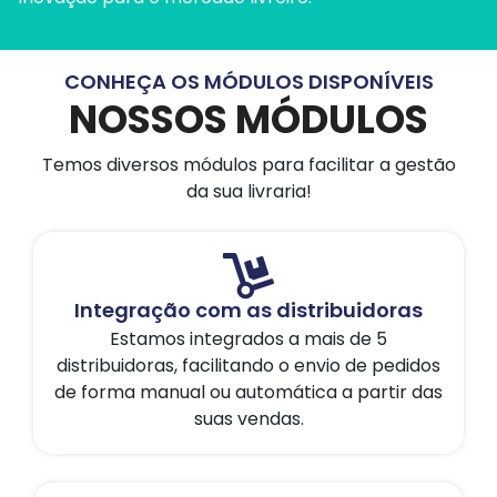
CONHEÇA OS MÓDULOS DISPONÍVEIS
NOSSOS MÓDULOS
Temos diversos módulos para facilitar a gestão
da sua livraria!
Integração com as distribuidoras
Estamos integrados a mais de 5
distribuidoras, facilitando o envio de pedidos
de forma manual ou automática a partir das
suas vendas.