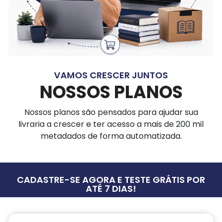
VAMOS CRESCER JUNTOS
NOSSOS PLANOS
Nossos planos são pensados para ajudar sua
livraria a crescer e ter acesso a mais de 200 mil
metadados de forma automatizada.
CADASTRE-SE AGORA E TESTE GRÁTIS POR
ATÉ 7 DIAS!