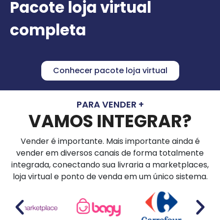
Pacote loja virtual
completa
Conhecer pacote loja virtual
PARA VENDER +
VAMOS INTEGRAR?
Vender é importante. Mais importante ainda é
vender em diversos canais de forma totalmente
integrada, conectando sua livraria a marketplaces,
loja virtual e ponto de venda em um único sistema.