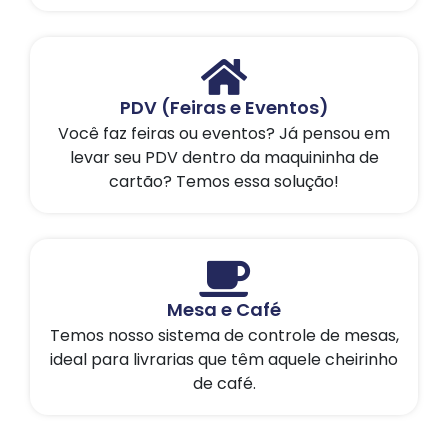
PDV (Feiras e Eventos)
Você faz feiras ou eventos? Já pensou em
levar seu PDV dentro da maquininha de
cartão? Temos essa solução!
Mesa e Café
Temos nosso sistema de controle de mesas,
ideal para livrarias que têm aquele cheirinho
de café.